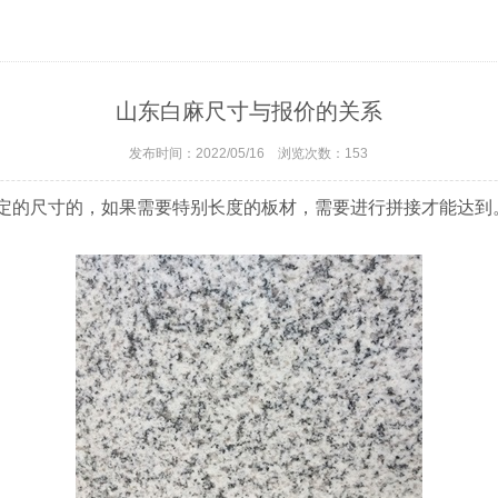
山东白麻尺寸与报价的关系
发布时间：2022/05/16 浏览次数：
153
定的尺寸的，如果需要特别长度的板材，需要进行拼接才能达到