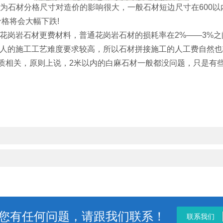
为石材分格尺寸对造价的影响很大，一般石材短边尺寸在600以
价格将会大幅下跌!
岗岩石材更费材料，普通花岗岩石材的损耗率在2%——3%之
人的施工工艺难度要求较高，所以石材拼接施工的人工费自然也
相关，原则上说，2米以内的白麻石材一般都没问题，只是有些
您有任何问题，请跟我们联系！
联系我们