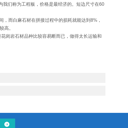
内我们称为工程板，价格是最经济的。短边尺寸在60
间，而白麻石材在拼接过程中的损耗就能达到8%，
较高。
花岗岩石材品种比较容易断而已，做得太长运输和