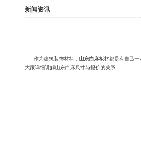
新闻资讯
作为建筑装饰材料，
山东白麻
板材都是有自己一
大家详细讲解山东白麻尺寸与报价的关系：