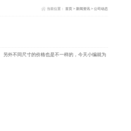
当前位置：
首页
>
新闻资讯
>
公司动态
。另外不同尺寸的价格也是不一样的，今天小编就为