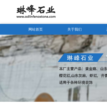
网站首页
关于我们