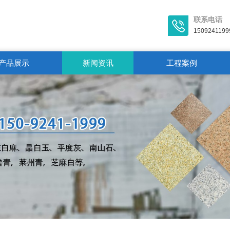
联系电话
1509241199
产品展示
新闻资讯
工程案例