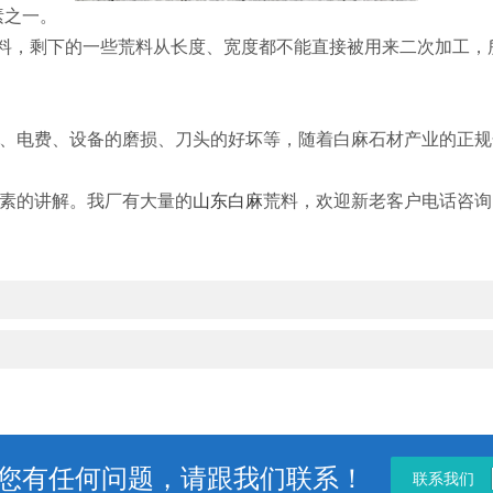
素之一。
，剩下的一些荒料从长度、宽度都不能直接被用来二次加工，
、电费、设备的磨损、刀头的好坏等，随着白麻石材产业的正规
素的讲解。我厂有大量的
山东白麻
荒料，欢迎新老客户电话咨询
您有任何问题，请跟我们联系！
联系我们