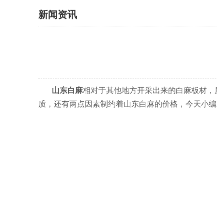
新闻资讯
山东白麻
相对于其他地方开采出来的白麻板材，
质，还有两点因素制约着山东白麻的价格，今天小编