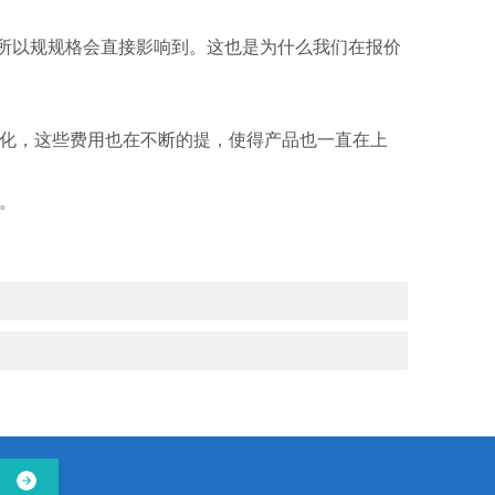
所以规规格会直接影响到。这也是为什么我们在报价
化，这些费用也在不断的提，使得产品也一直在上
。