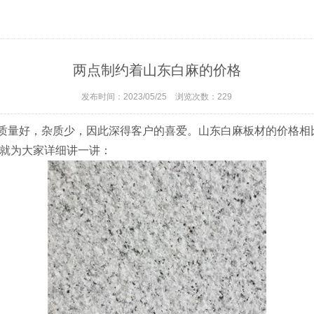
两点制约着山东白麻的价格
发布时间：2023/05/25 浏览次数：
229
质量好，杂质少，因此深得客户的喜爱。山东白麻板材的价格相
就为大家详细讲一讲：