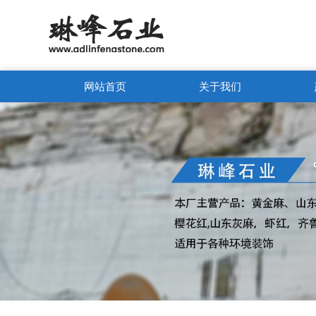
网站首页
关于我们