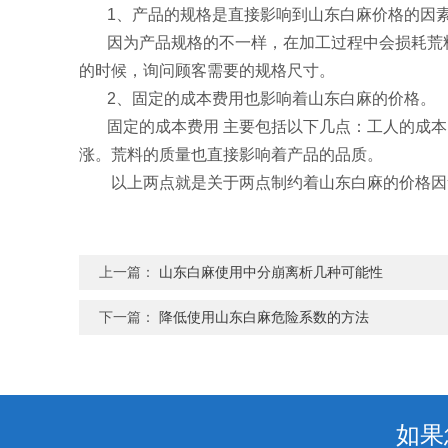
1、产品的规格是直接影响到山东白麻价格的因
因为产品规格的不一样，在加工过程中会损耗荒料
的时候，询问顾客需要的规格尺寸。
2、固定的成本费用也影响着山东白麻的价格。
固定的成本费用 主要包括以下几点：工人的成本
涨。荒料的质量也直接影响着产品的品质。
以上两点就是关于两点制约着山东白麻的价格因
上一篇：
山东白麻使用中分崩离析几种可能性
下一篇：
降低使用山东白麻危险系数的方法
如果