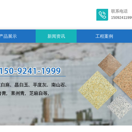
联系电话
1509241199
产品展示
新闻资讯
工程案例