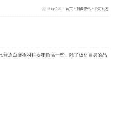
当前位置：
首页
>
新闻资讯
>
公司动态
比普通白麻板材也要稍微高一些，除了板材自身的品