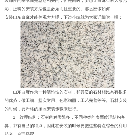
装饰性的基本面是息息相关的，但是同时，要想让白麻石材大放光
彩，正确的安装方法也是必须而且重要的。那么应该如何
安装山东白麻才能美观大方呢，下边小编就为大家详细唠一唠：
山东白麻作为一种装饰性的石材，和其它的石材相比具有很多
的优势，做工细、坚实耐用、色彩绚丽，工艺完善等等。石材安装
的时候，要严格的按照安装步骤来进行。
1、纹理结构：石材的种类繁多，不同种类的表面纹理结构各
异，都有自己的特点，因此在安装的时候要把这些特点综合的利用
起来，合理搭配。