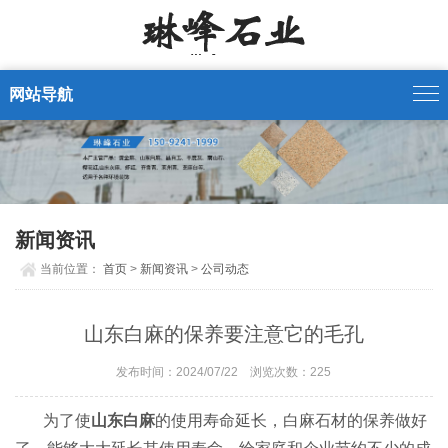
网站导航
新闻资讯
当前位置：
首页
>
新闻资讯
>
公司动态
山东白麻的保养要注意它的毛孔
发布时间：2024/07/22 浏览次数：
225
为了使
山东白麻
的使用寿命延长，白麻石材的保养做好