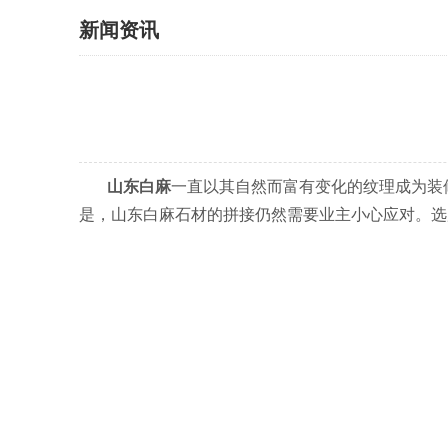
新闻资讯
山东白麻
一直以其自然而富有变化的纹理成为装
是，山东白麻石材的拼接仍然需要业主小心应对。