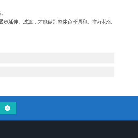
石。
逐步延伸、过渡，才能做到整体色泽调和。拼好花色