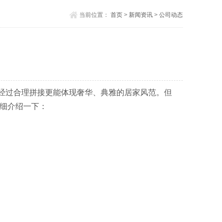
当前位置：
首页
>
新闻资讯
>
公司动态
经过合理拼接更能体现奢华、典雅的居家风范。但
详细介绍一下：