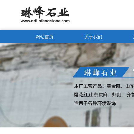
网站首页
关于我们