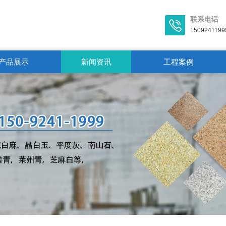
联系电话
1509241199
产品展示
新闻资讯
工程案例