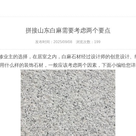
拼接山东白麻需要考虑两个要点
发布时间：2025/09/08 浏览次数：
199
修业主的选择，在居室之内，白麻石材经过设计师的创意设计、
选用什么样的装饰石材，一般应该考虑两个因素，下面小编给您