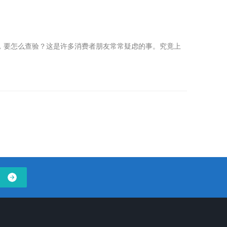
要怎么查验？这是许多消费者朋友常常疑虑的事。究竟上