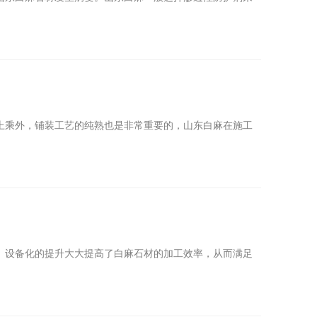
乘外，铺装工艺的纯熟也是非常重要的，山东白麻在施工
设备化的提升大大提高了白麻石材的加工效率，从而满足