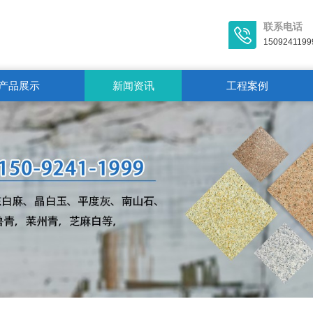
联系电话
1509241199
产品展示
新闻资讯
工程案例