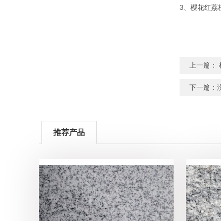
3、樱花红荔
上一篇：
下一篇：
推荐产品