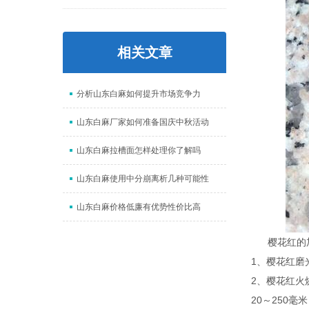
相关文章
分析山东白麻如何提升市场竞争力
山东白麻厂家如何准备国庆中秋活动
山东白麻拉槽面怎样处理你了解吗
山东白麻使用中分崩离析几种可能性
山东白麻价格低廉有优势性价比高
樱花红的加
1、樱花红磨
2、樱花红火
20～250