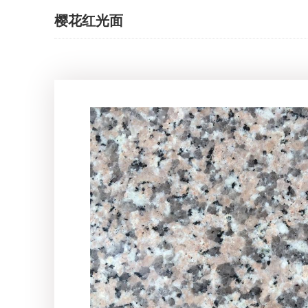
樱花红光面