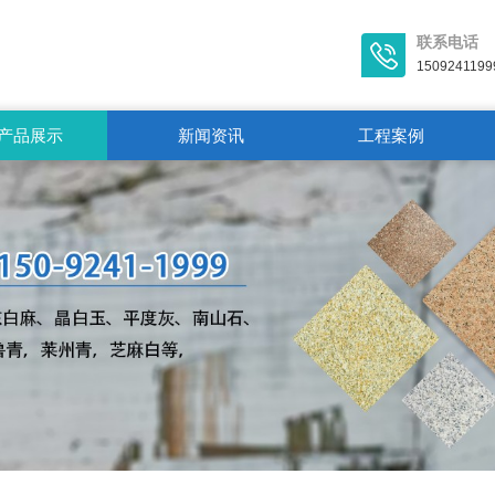
联系电话
1509241199
产品展示
新闻资讯
工程案例