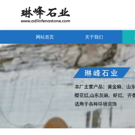
网站首页
关于我们